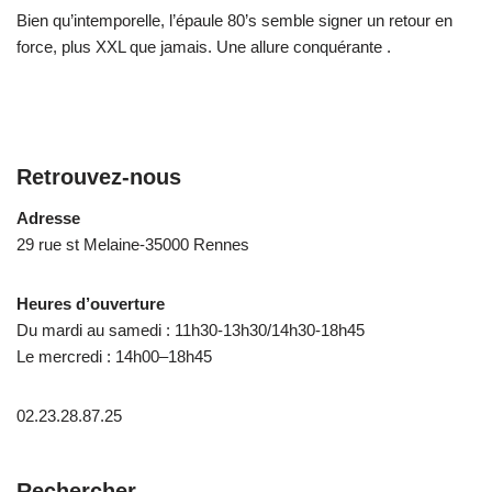
Bien qu’intemporelle, l’épaule 80’s semble signer un retour en
force, plus XXL que jamais. Une allure conquérante .
Retrouvez-nous
Adresse
29 rue st Melaine-35000 Rennes
Heures d’ouverture
Du mardi au samedi : 11h30-13h30/14h30-18h45
Le mercredi : 14h00–18h45
02.23.28.87.25
Rechercher