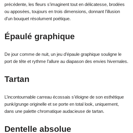
précédente, les fleurs s’imaginent tout en délicatesse, brodées
ou apposées, toujours en trois dimensions, donnant l’illusion
d’un bouquet résolument poétique.
Épaulé graphique
De jour comme de nuit, un jeu d’épaule graphique souligne le
port de tête et rythme l’allure au diapason des envies hivernales.
Tartan
L’incontournable carreau écossais s’éloigne de son esthétique
punk/grunge originelle et se porte en total look, uniquement,
dans une palette chromatique audacieuse de tartan.
Dentelle absolue