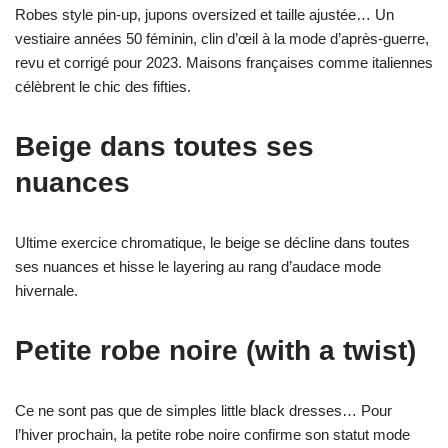
Robes style pin-up, jupons oversized et taille ajustée… Un
vestiaire années 50 féminin, clin d’œil à la mode d’après-guerre,
revu et corrigé pour 2023. Maisons françaises comme italiennes
célèbrent le chic des fifties.
Beige dans toutes ses
nuances
Ultime exercice chromatique, le beige se décline dans toutes
ses nuances et hisse le layering au rang d’audace mode
hivernale.
Petite robe noire (with a twist)
Ce ne sont pas que de simples little black dresses… Pour
l’hiver prochain, la petite robe noire confirme son statut mode