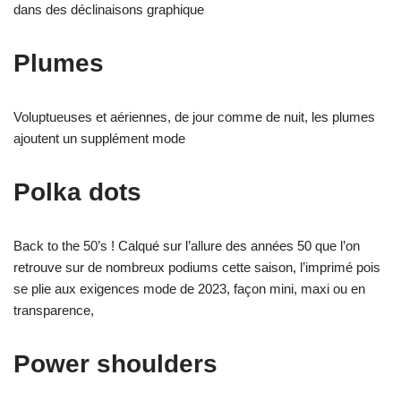
dans des déclinaisons graphique
Plumes
Voluptueuses et aériennes, de jour comme de nuit, les plumes
ajoutent un supplément mode
Polka dots
Back to the 50’s ! Calqué sur l’allure des années 50 que l’on
retrouve sur de nombreux podiums cette saison, l’imprimé pois
se plie aux exigences mode de 2023, façon mini, maxi ou en
transparence,
Power shoulders