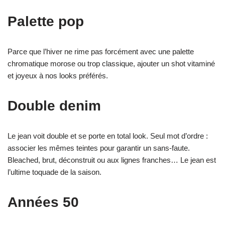
Palette pop
Parce que l’hiver ne rime pas forcément avec une palette
chromatique morose ou trop classique, ajouter un shot vitaminé
et joyeux à nos looks préférés.
Double denim
Le jean voit double et se porte en total look. Seul mot d’ordre :
associer les mêmes teintes pour garantir un sans-faute.
Bleached, brut, déconstruit ou aux lignes franches… Le jean est
l’ultime toquade de la saison.
Années 50