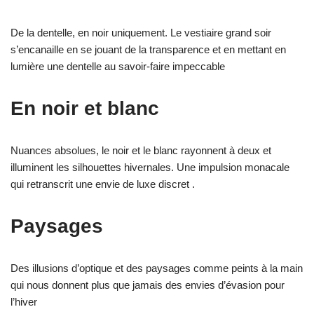
De la dentelle, en noir uniquement. Le vestiaire grand soir
s’encanaille en se jouant de la transparence et en mettant en
lumière une dentelle au savoir-faire impeccable
En noir et blanc
Nuances absolues, le noir et le blanc rayonnent à deux et
illuminent les silhouettes hivernales. Une impulsion monacale
qui retranscrit une envie de luxe discret .
Paysages
Des illusions d’optique et des paysages comme peints à la main
qui nous donnent plus que jamais des envies d’évasion pour
l’hiver